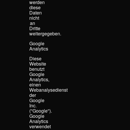
werden
diese
Daten
nicht
an
Dritte
weitergegeben.
Google
Analytics
Diese
Website
benutzt
Google
Analytics,
einen
Webanalysedienst
der
Google
Inc.
(''Google'').
Google
Analytics
verwendet