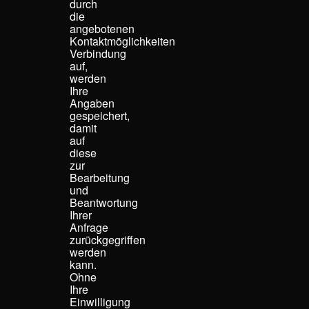
durch
die
angebotenen
Kontaktmöglichkeiten
Verbindung
auf,
werden
Ihre
Angaben
gespeichert,
damit
auf
diese
zur
Bearbeitung
und
Beantwortung
Ihrer
Anfrage
zurückgegriffen
werden
kann.
Ohne
Ihre
Einwilligung