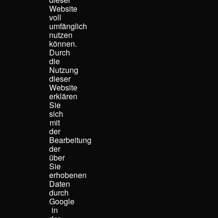
Website
voll
umfänglich
nutzen
können.
Durch
die
Nutzung
dieser
Website
erklären
Sie
sich
mit
der
Bearbeitung
der
über
Sie
erhobenen
Daten
durch
Google
in