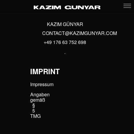
KAZIM GÜNYAR
CONTACT@KAZIMGUNYAR.COM
+49 176 63 752 698
.
IMPRINT
Impressum​
Angaben
gemäß
§
5
TMG