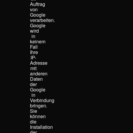
Auftrag
von
Google
verarbeiten.
Google
wird
in
keinem
Fall
Ihre
IP-
Adresse
mit
anderen
Daten
der
Google
in
Verbindung
bringen.
Sie
können
die
Installation
der