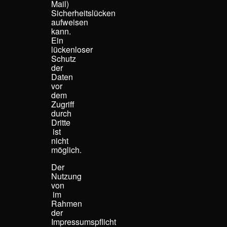
Mail)
Sicherheitslücken
aufweisen
kann.
Ein
lückenloser
Schutz
der
Daten
vor
dem
Zugriff
durch
Dritte
ist
nicht
möglich.
Der
Nutzung
von
im
Rahmen
der
Impressumspflicht