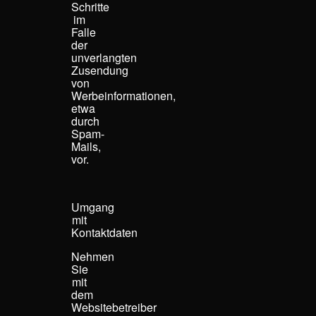
Schritte
im
Falle
der
unverlangten
Zusendung
von
Werbeinformationen,
etwa
durch
Spam-
Mails,
vor.
Umgang
mit
Kontaktdaten​
Nehmen
Sie
mit
dem
Websitebetreiber