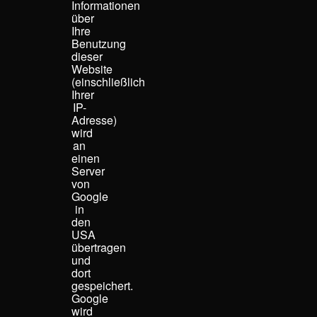
Informationen
über
Ihre
Benutzung
dieser
Website
(einschließlich
Ihrer
IP-
Adresse)
wird
an
einen
Server
von
Google
in
den
USA
übertragen
und
dort
gespeichert.
Google
wird